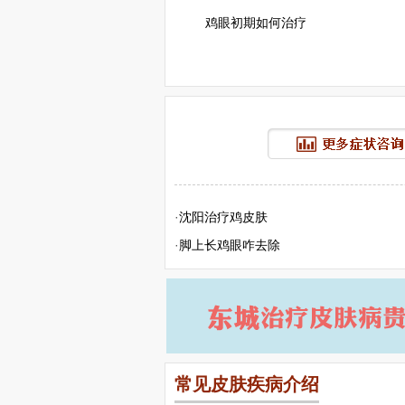
鸡眼初期如何治疗
·
沈阳治疗鸡皮肤
·
脚上长鸡眼咋去除
常见皮肤疾病介绍